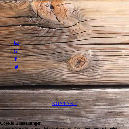
KONTAKT
Cookie-Einstellungen
Diese Webseite verwendet Cookies, um Besuchern ein optimales