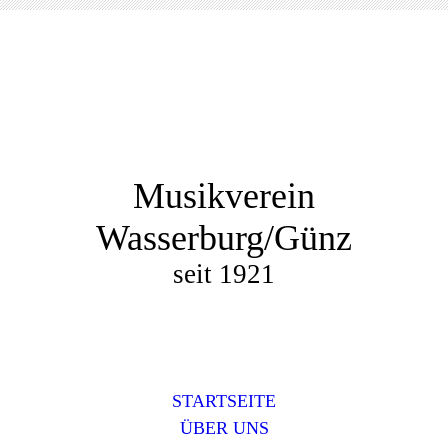
Musikverein
Wasserburg/Günz
seit 1921
STARTSEITE
ÜBER UNS