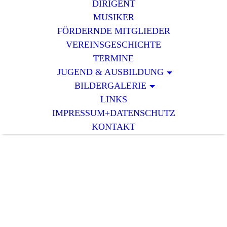
DIRIGENT
MUSIKER
FÖRDERNDE MITGLIEDER
VEREINSGESCHICHTE
TERMINE
JUGEND & AUSBILDUNG
BILDERGALERIE
LINKS
IMPRESSUM+DATENSCHUTZ
KONTAKT