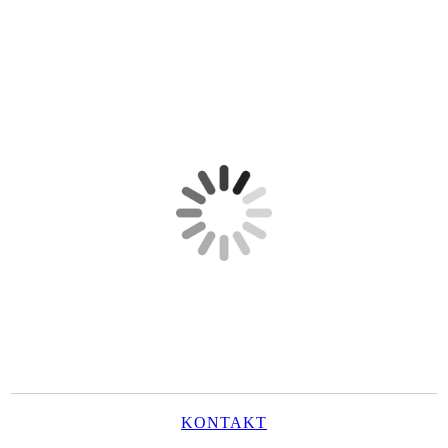
KONTAKT